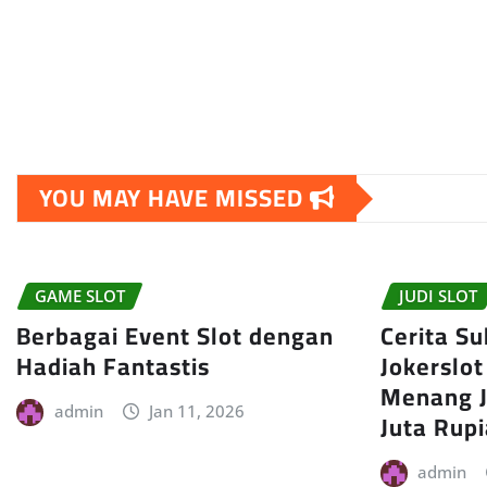
YOU MAY HAVE MISSED
GAME SLOT
JUDI SLOT
Berbagai Event Slot dengan
Cerita S
Hadiah Fantastis
Jokerslot
Menang J
admin
Jan 11, 2026
Juta Rup
admin