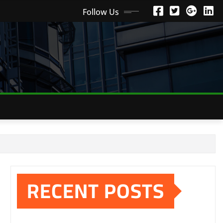
Follow Us
RECENT POSTS