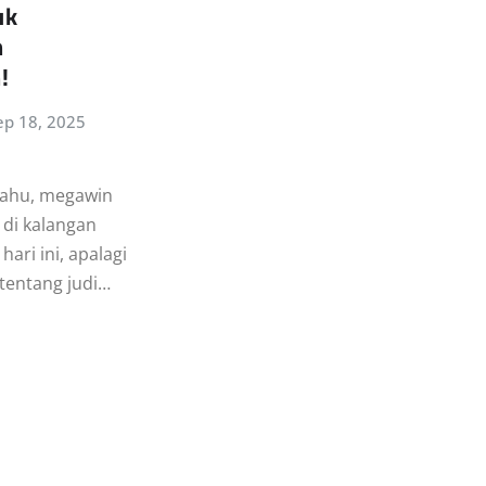
uk
n
!
ep 18, 2025
 tahu, megawin
 di kalangan
hari ini, apalagi
tentang judi…