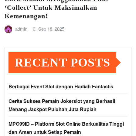
‘Collect’ Untuk Maksimalkan
Kemenangan!
admin
Sep 18, 2025
RECENT POSTS
Berbagai Event Slot dengan Hadiah Fantastis
Cerita Sukses Pemain Jokerslot yang Berhasil
Menang Jackpot Puluhan Juta Rupiah
MPO99ID – Platform Slot Online Berkualitas Tinggi
dan Aman untuk Setiap Pemain