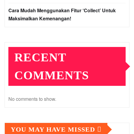
Cara Mudah Menggunakan Fitur ‘Collect’ Untuk
Maksimalkan Kemenangan!
RECENT
COMMENTS
No comments to show.
YOU MAY HAVE MISSED