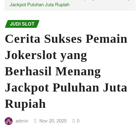
Jackpot Puluhan Juta Rupiah
JUDI SLOT
Cerita Sukses Pemain
Jokerslot yang
Berhasil Menang
Jackpot Puluhan Juta
Rupiah
admin
Nov 20, 2025
0