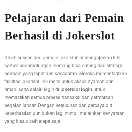
Pelajaran dari Pemain
Berhasil di Jokerslot
Kisah sukses dari pemain jokerslot ini mengajarkan kita
bahwa keberuntungan memang bisa datang dari strategi
bermain yang tepat dan kesabaran. Mereka memanfaatkan
fasilitas jokerslot link resmi untuk akses nyaman dan
aman, serta selalu login di
jokerslot login
untuk
memastikan semua proses transaksi dan permainan
berjalan lancar. Dengan ketekunan dan percaya diri,
keberhasilan pun bukan lagi mimpi, melainkan kenyataan
yang bisa diraih siapa saja.